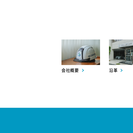
会社概要
沿革