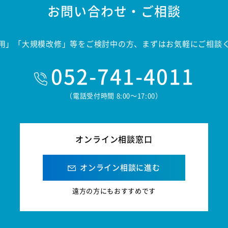
お問い合わせ・ご相談
用」「大規模改修」等をご検討中の方、まずはお気軽にご相談
052-741-4011
（電話受付時間 8:00〜17:00）
オンライン相談窓口
オンライン相談に進む
遠方の方にもおすすめです