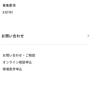
募集要項
ENTRY
お問い合わせ
お問い合わせ・ご相談
オンライン相談申込
現場見学申込