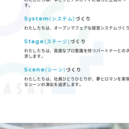
す。
(システム)
づくり
System
わたしたちは、オープンでフェアな経営システムづく
(ステージ)
づくり
Stage
わたしたちは、高度なプロ意識を持つパートナーとの
求します。
(シーン)
づくり
Scene
わたしたちは、社員ひとりひとりが、夢とロマンを実
なシーンの演出を追求します。