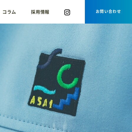
お問い合わせ
コラム
採用情報