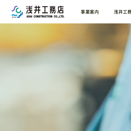
事業案内
浅井工