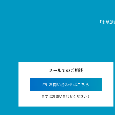
「土地活
メールでのご相談
お問い合わせはこちら
まずはお問い合わせください！