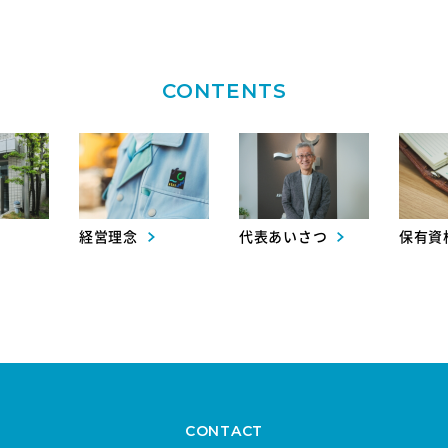
CONTENTS
経営理念
代表あいさつ
保有資