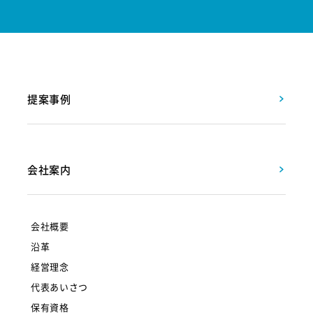
提案事例
会社案内
会社概要
沿革
経営理念
代表あいさつ
保有資格