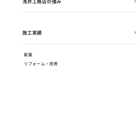
浅井工務店の強み
施工実績
新築
リフォーム・改修