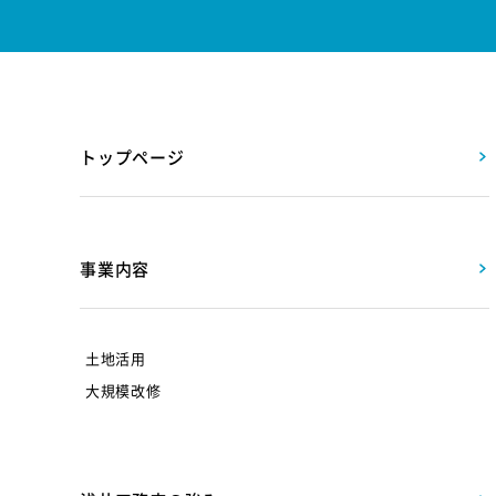
トップページ
事業内容
土地活用
大規模改修