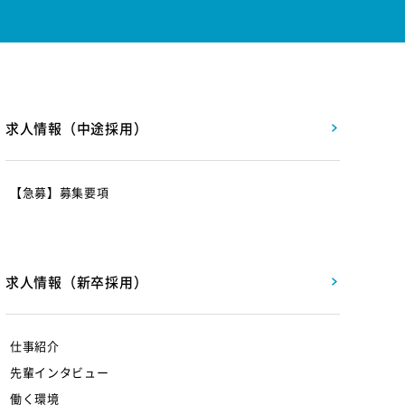
求人情報（中途採用）
【急募】募集要項
求人情報（新卒採用）
仕事紹介
先輩インタビュー
働く環境