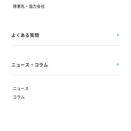
得意先・協力会社
よくある質問
ニュース・コラム
ニュース
コラム