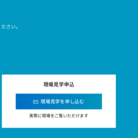
ください。
現場見学申込
現場見学を申し込む
実際に現場をご覧いただけます