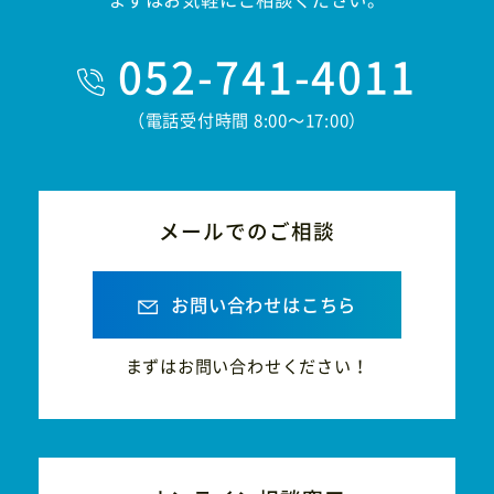
052-741-4011
（電話受付時間 8:00〜17:00）
メールでのご相談
お問い合わせはこちら
まずはお問い合わせください！