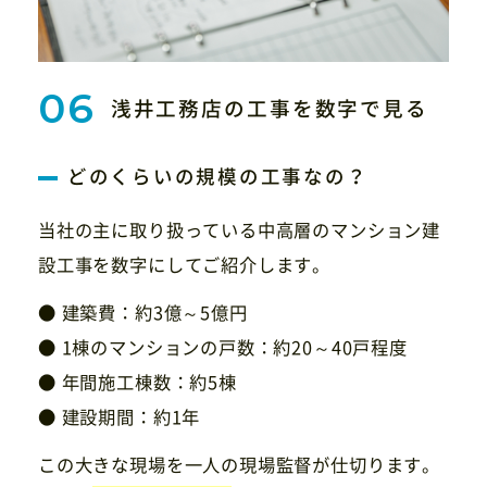
浅井工務店の工事を数字で見る
どのくらいの規模の工事なの？
当社の主に取り扱っている中高層のマンション建
設工事を数字にしてご紹介します。
● 建築費：約3億～5億円
● 1棟のマンションの戸数：約20～40戸程度
● 年間施工棟数：約5棟
● 建設期間：約1年
この大きな現場を
一人の現場監督が仕切ります。