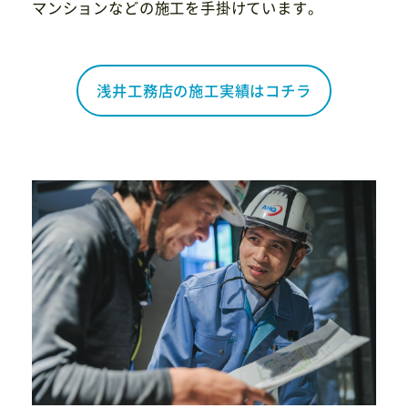
マンションなどの施工を手掛けています。
浅井工務店の施工実績はコチラ