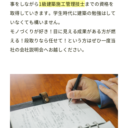
事をしながら
1級建築施工管理技士
までの資格を
取得していきます。学生時代に建築の勉強はして
いなくても構いません。
モノづくりが好き！目に見える成果がある方が燃
える！段取りなら任せて！という方はぜひ一度当
社の会社説明会へお越しください。