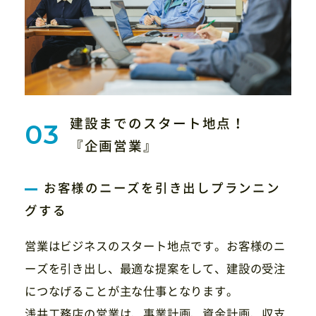
建設までのスタート地点！
『企画営業』
お客様のニーズを引き出しプランニン
グする
営業はビジネスのスタート地点です。お客様のニ
ーズを引き出し、最適な提案をして、建設の受注
につなげることが主な仕事となります。
浅井工務店の営業は、事業計画、資金計画、収支