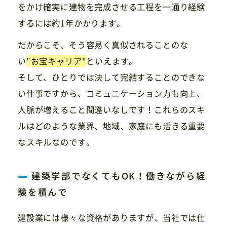
をかけ確実に建物を完成させる工程を一通り経験
するには約1年かかります。
だからこそ、そう容易く真似されることのな
い
"お宝キャリア"
といえます。
そして、ひとりでは決して完結することのできな
い仕事ですから、コミュニケーション力も向上、
人脈が増えること間違いなしです！これらのスキ
ルはどのような業界、地域、家庭にも活きる重要
なスキルなのです。
建築学部でなくてもOK！働きながら経
験を積んで
建設業には様々な資格がありますが、当社では仕