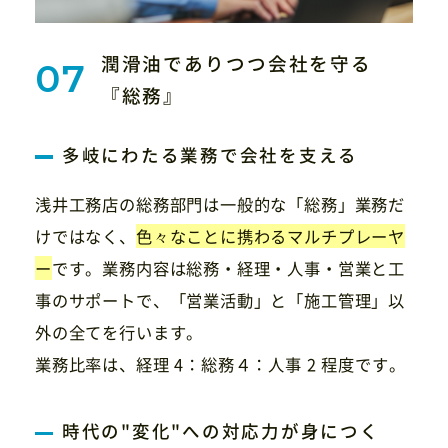
潤滑油でありつつ会社を守る
『総務』
多岐にわたる業務で会社を支える
浅井工務店の総務部門は一般的な「総務」業務だ
けではなく、
色々なことに携わるマルチプレーヤ
ー
です。業務内容は総務・経理・人事・営業と工
事のサポートで、「営業活動」と「施工管理」以
外の全てを行います。
業務比率は、経理 4：総務４：人事 2 程度です。
時代の"変化"への対応力が身につく