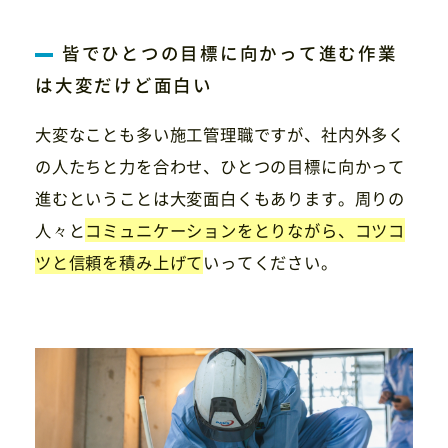
皆でひとつの目標に向かって進む作業
は大変だけど面白い
大変なことも多い施工管理職ですが、社内外多く
の人たちと力を合わせ、ひとつの目標に向かって
進むということは大変面白くもあります。周りの
人々と
コミュニケーションをとりながら、コツコ
ツと信頼を積み上げて
いってください。