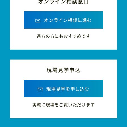
オンライン相談窓口
オンライン相談に進む
遠方の方にもおすすめです
現場見学申込
現場見学を申し込む
実際に現場をご覧いただけます