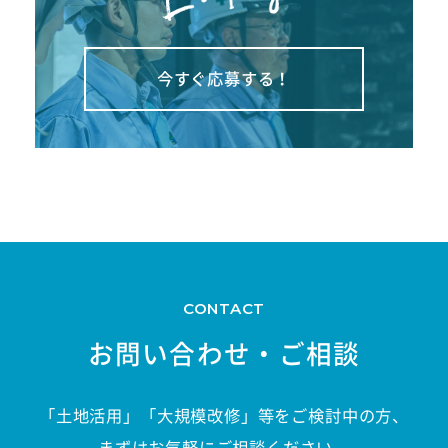
今すぐ応募する！
お問い合わせ・ご相談
「土地活用」「大規模改修」等をご検討中の方、
まずはお気軽にご相談ください。