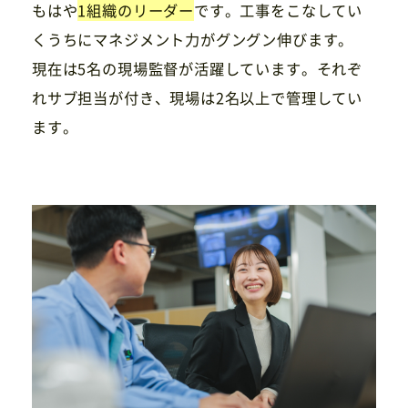
もはや
1組織のリーダー
です。工事をこなしてい
くうちにマネジメント力がグングン伸びます。
現在は5名の現場監督が活躍しています。それぞ
れサブ担当が付き、現場は2名以上で管理してい
ます。