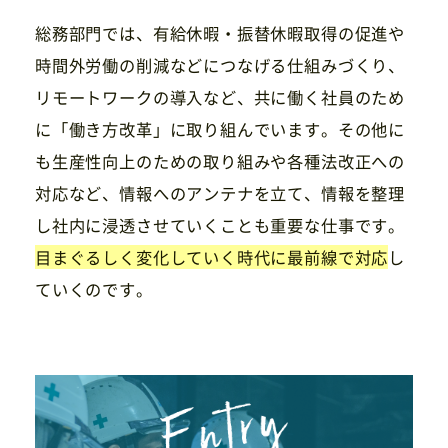
総務部門では、有給休暇・振替休暇取得の促進や
時間外労働の削減などにつなげる仕組みづくり、
リモートワークの導入など、共に働く社員のため
に「働き方改革」に取り組んでいます。その他に
も生産性向上のための取り組みや各種法改正への
対応など、情報へのアンテナを立て、情報を整理
し社内に浸透させていくことも重要な仕事です。
目まぐるしく変化していく時代に最前線で対応
し
ていくのです。