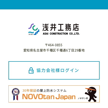
〒464-0855
愛知県名古屋市千種区千種通6丁目29番地
協力会社様ログイン