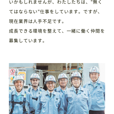
いかもしれませんが、わたしたちは、"無く
てはならない"仕事をしています。ですが、
現在業界は人手不足です。
成長できる環境を整えて、一緒に働く仲間を
募集しています。