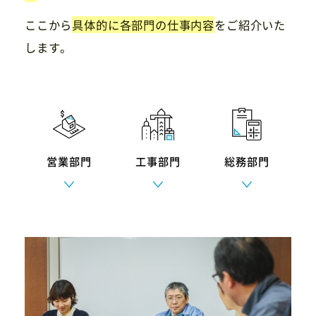
ここから
具体的に各部門の仕事内容
をご紹介いた
します。
営業部門
工事部門
総務部門