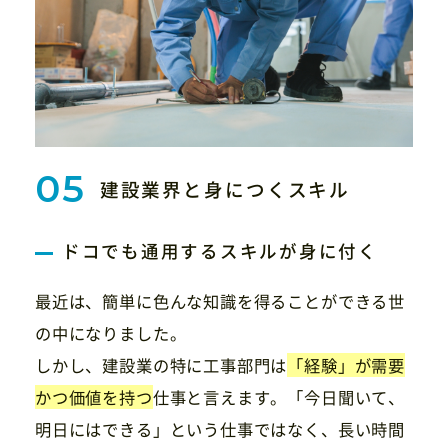
建設業界と身につくスキル
ドコでも通用するスキルが身に付く
最近は、簡単に色んな知識を得ることができる世
の中になりました。
しかし、建設業の特に工事部門は
「経験」が需要
かつ価値を持つ
仕事と言えます。「今日聞いて、
明日にはできる」という仕事ではなく、長い時間