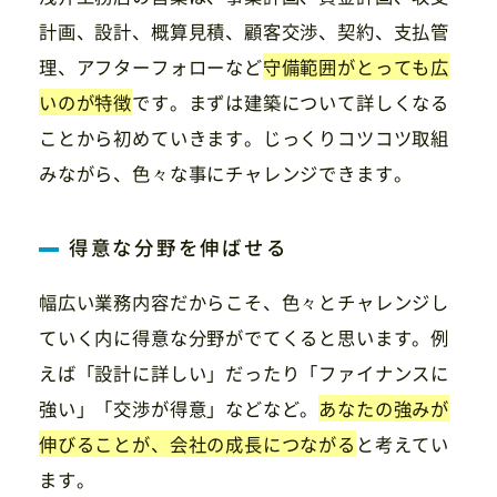
計画、設計、概算見積、顧客交渉、契約、支払管
理、アフターフォローなど
守備範囲がとっても広
いのが特徴
です。まずは建築について詳しくなる
ことから初めていきます。じっくりコツコツ取組
みながら、色々な事にチャレンジできます。
得意な分野を伸ばせる
幅広い業務内容だからこそ、色々とチャレンジし
ていく内に得意な分野がでてくると思います。例
えば「設計に詳しい」だったり「ファイナンスに
強い」「交渉が得意」などなど。
あなたの強みが
伸びることが、会社の成長につながる
と考えてい
ます。