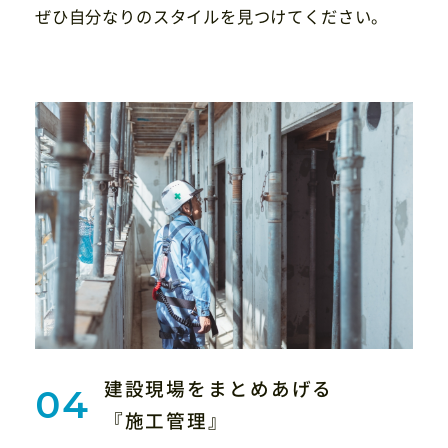
ぜひ自分なりのスタイルを見つけてください。
建設現場をまとめあげる
『施工管理』